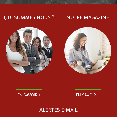
QUI SOMMES NOUS ?
NOTRE MAGAZINE
EN SAVOIR +
EN SAVOIR +
ALERTES E-MAIL