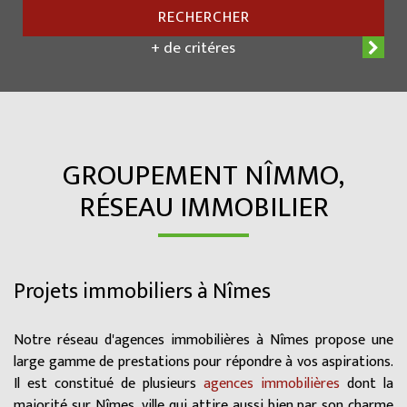
RECHERCHER
+ de critéres
GROUPEMENT NÎMMO,
RÉSEAU IMMOBILIER
Projets immobiliers à Nîmes
Notre réseau d'agences immobilières à Nîmes propose une
large gamme de prestations pour répondre à vos aspirations.
Il est constitué de plusieurs
agences immobilières
dont la
majorité sur Nîmes, ville qui attire aussi bien par son charme