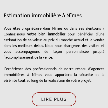
Estimation immobilière à Nîmes
Vous êtes propriétaire dans Nîmes ou dans ses alentours ?
Confiez-nous
votre bien immobilier
pour bénéficier d’une
estimation de sa valeur au prix du marché actuel et le vendre
dans les meilleurs délais. Nous nous chargeons des visites et
vous accompagnons de façon personnalisée jusqu’à
l’accomplissement de la vente.
L’expérience des professionnels de notre réseau d’agences
immobilières à Nîmes vous apportera la sécurité et la
sérénité tout au long de la réalisation de votre projet.
LIRE PLUS