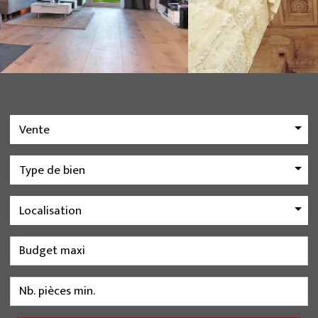
Vente
Type de bien
Localisation