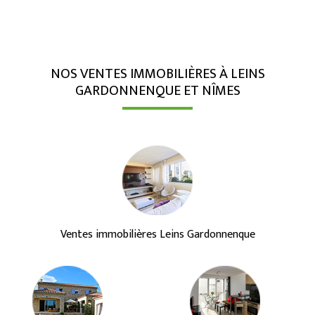
NOS VENTES IMMOBILIÈRES À LEINS
GARDONNENQUE ET NÎMES
Ventes immobilières Leins Gardonnenque