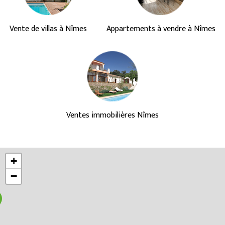
Vente de villas à Nîmes
Appartements à vendre à Nîmes
Ventes immobilières Nîmes
+
−