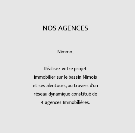
NOS AGENCES
Nîmmo,
Réalisez votre projet
immobilier sur le bassin Nîmois
et ses alentours, au travers d'un
réseau dynamique constitué de
4 agences Immobilières.