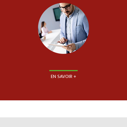
EN SAVOIR +