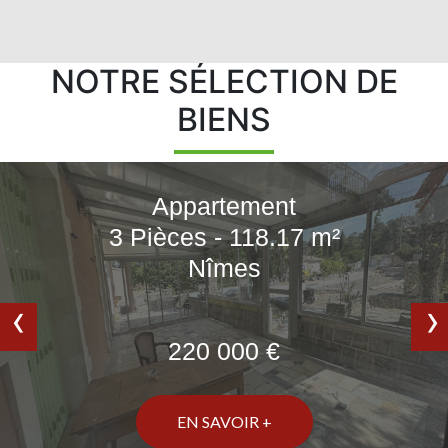
NOTRE SÉLECTION DE
BIENS
Appartement
3 Pièces - 118.17 m²
Nîmes
‹
›
220 000 €
EN SAVOIR +