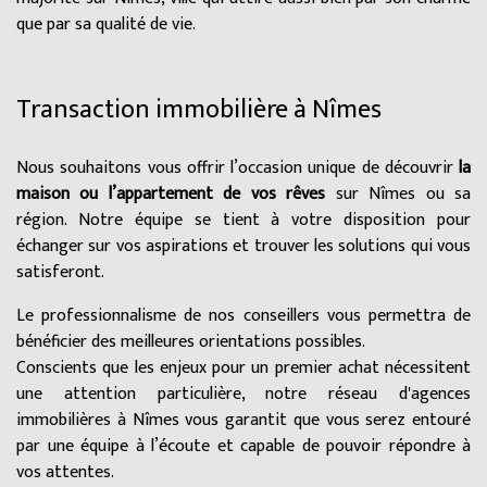
que par sa qualité de vie.
Transaction immobilière à Nîmes
Nous souhaitons vous offrir l’occasion unique de découvrir
la
maison ou l’appartement de vos rêves
sur Nîmes ou sa
région. Notre équipe se tient à votre disposition pour
échanger sur vos aspirations et trouver les solutions qui vous
satisferont.
Le professionnalisme de nos conseillers vous permettra de
bénéficier des meilleures orientations possibles.
Conscients que les enjeux pour un premier achat nécessitent
une attention particulière, notre réseau d'agences
immobilières à Nîmes vous garantit que vous serez entouré
par une équipe à l’écoute et capable de pouvoir répondre à
vos attentes.