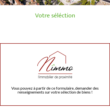
Votre séléction
Vous pouvez à partir de ce formulaire, demander des
renseignements sur votre sélection de biens !