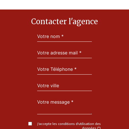
Contacter l'agence
J'accepte les conditions d'utilisation des
données (*)