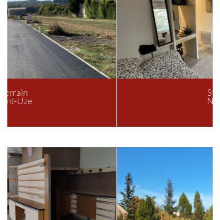
Studio
Nîmes