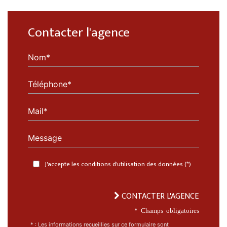
Contacter l'agence
Nom*
Téléphone*
Mail*
Message
J'accepte les conditions d'utilisation des données (*)
CONTACTER L'AGENCE
* Champs obligatoires
* : Les informations recueillies sur ce formulaire sont