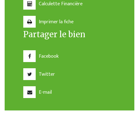
Calculette Financière
Imprimer la fiche
Partager le bien
Facebook
Twitter
E-mail