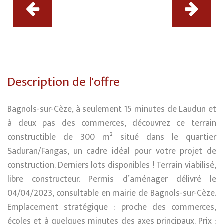
Description de l'offre
Bagnols-sur-Cèze, à seulement 15 minutes de Laudun et
à deux pas des commerces, découvrez ce terrain
constructible de 300 m² situé dans le quartier
Saduran/Fangas, un cadre idéal pour votre projet de
construction. Derniers lots disponibles ! Terrain viabilisé,
libre constructeur. Permis d’aménager délivré le
04/04/2023, consultable en mairie de Bagnols-sur-Cèze.
Emplacement stratégique : proche des commerces,
écoles et à quelques minutes des axes principaux. Prix :