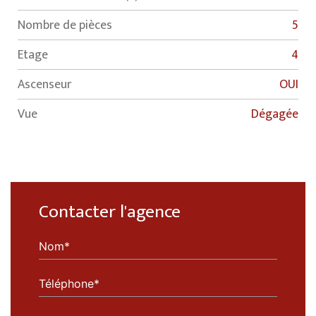
Nombre de pièces
5
Etage
4
Ascenseur
OUI
Vue
Dégagée
Contacter l'agence
Nom*
Téléphone*