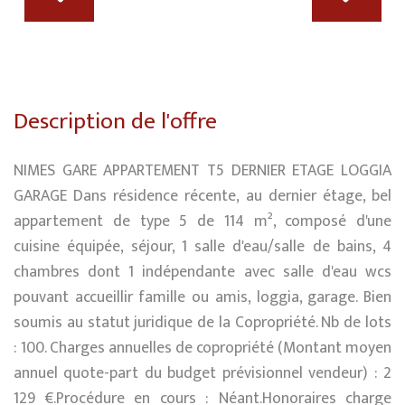
Description de l'offre
NIMES GARE APPARTEMENT T5 DERNIER ETAGE LOGGIA
GARAGE Dans résidence récente, au dernier étage, bel
appartement de type 5 de 114 m², composé d'une
cuisine équipée, séjour, 1 salle d'eau/salle de bains, 4
chambres dont 1 indépendante avec salle d'eau wcs
pouvant accueillir famille ou amis, loggia, garage. Bien
soumis au statut juridique de la Copropriété. Nb de lots
: 100. Charges annuelles de copropriété (Montant moyen
annuel quote-part du budget prévisionnel vendeur) : 2
129 €.Procédure en cours : Néant.Honoraires charge