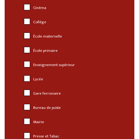
Cinéma
Collège
École maternelle
École primaire
Enseignement supérieur
Lycée
Gare ferroviaire
Bureau de poste
Mairie
Presse et Tabac