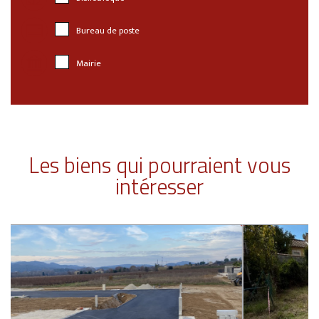
Bureau de poste
Mairie
Les biens qui pourraient vous
intéresser