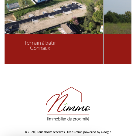
Terrain à batir
Garrigues-Sainte-Eulalie
© 2026 | Tous droits réservés - Traduction powered by Google