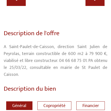
Description de l'offre
A Saint-Paulet-de-Caisson, direction Saint Julien de
Peyrolas, terrain constructible de 600 m2 à 79 900 €,
viabilisé et libre constructeur. 04 66 68 75 01. PA obtenu
le 25/03/22, consultable en mairie de St Paulet de
Caisson.
Description du bien
Général
Copropriété
Financier