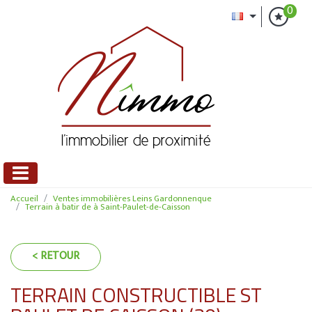
0
Accueil
Ventes immobilières Leins Gardonnenque
Terrain à batir de à Saint-Paulet-de-Caisson
< RETOUR
TERRAIN CONSTRUCTIBLE ST