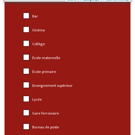
Bar
Cinéma
Collège
École maternelle
École primaire
Enseignement supérieur
Lycée
Gare ferroviaire
Bureau de poste