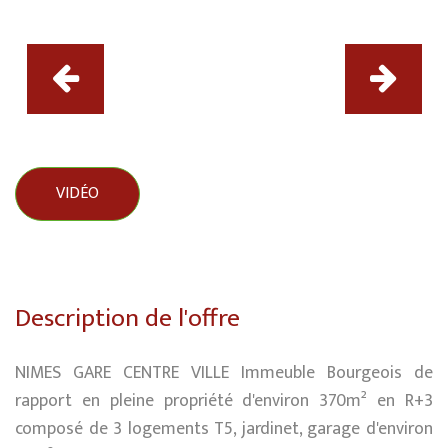
VIDÉO
Description de l'offre
NIMES GARE CENTRE VILLE Immeuble Bourgeois de
rapport en pleine propriété d'environ 370m² en R+3
composé de 3 logements T5, jardinet, garage d'environ