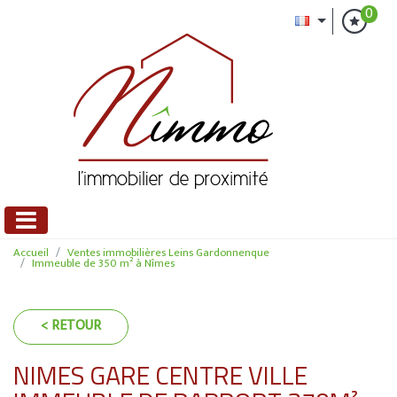
0
Accueil
Ventes immobilières Leins Gardonnenque
Immeuble de 350 m² à Nîmes
< RETOUR
NIMES GARE CENTRE VILLE