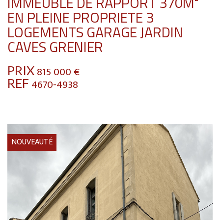
IMMEUBLE DE RAPPORT 370M²
EN PLEINE PROPRIETE 3
LOGEMENTS GARAGE JARDIN
CAVES GRENIER
PRIX
815 000
€
REF
4670-4938
NOUVEAUTÉ