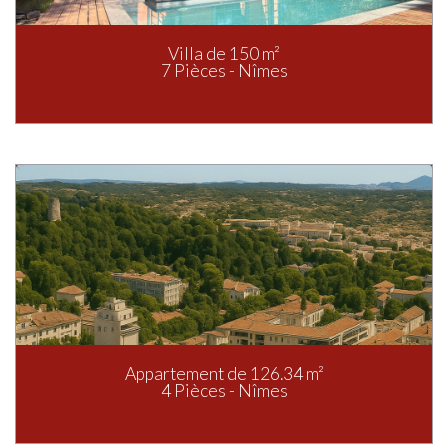
Villa de 150 m²
7 Pièces - Nîmes
Appartement de 126.34 m²
4 Pièces - Nîmes