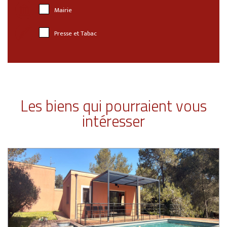
Mairie
Presse et Tabac
Les biens qui pourraient vous
intéresser