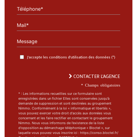
Téléphone*
Mail*
Message
J'accepte les conditions d'utilisation des données (*)
CONTACTER L'AGENCE
* Champs obligatoires
* : Les informations recueillies sur ce formulaire sont
enregistrées dans un fichier Elles sont conservées jusqu'à
demande de suppression et sont destinées au groupement
Nimmo. Conformément à la loi « informatique et libertés »,
vous pouvez exercer votre droit d'accès aux données vous
concernant et les faire rectifier en contactant le groupement
Nimmo. Nous vous informons de l’existence de la liste
d'opposition au démarchage téléphonique « Bloctel », sur
laquelle vous pouvez vous inscrire ici : https://conso.bloctel.fr/