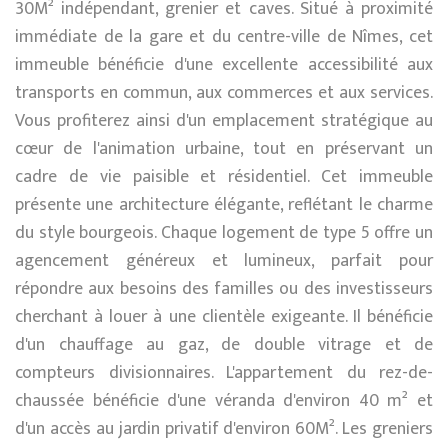
30M² indépendant, grenier et caves. Situé à proximité
immédiate de la gare et du centre-ville de Nîmes, cet
immeuble bénéficie d'une excellente accessibilité aux
transports en commun, aux commerces et aux services.
Vous profiterez ainsi d'un emplacement stratégique au
cœur de l'animation urbaine, tout en préservant un
cadre de vie paisible et résidentiel. Cet immeuble
présente une architecture élégante, reflétant le charme
du style bourgeois. Chaque logement de type 5 offre un
agencement généreux et lumineux, parfait pour
répondre aux besoins des familles ou des investisseurs
cherchant à louer à une clientèle exigeante. Il bénéficie
d'un chauffage au gaz, de double vitrage et de
compteurs divisionnaires. L'appartement du rez-de-
chaussée bénéficie d'une véranda d'environ 40 m² et
d'un accès au jardin privatif d'environ 60M². Les greniers