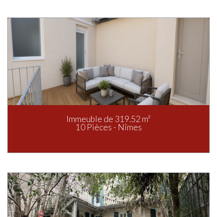
Immeuble de 319.52 m²
10 Pièces - Nîmes