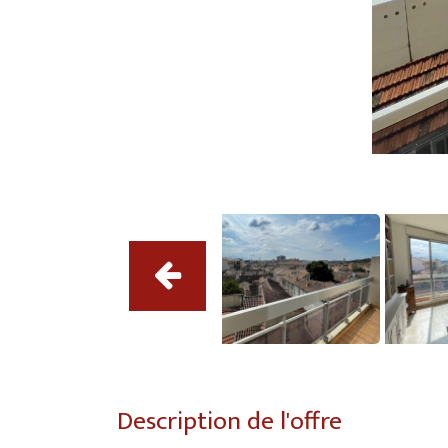
Description de l'offre