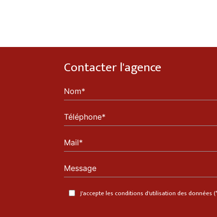
Contacter l'agence
Nom*
Téléphone*
Mail*
Message
J'accepte les conditions d'utilisation des données (