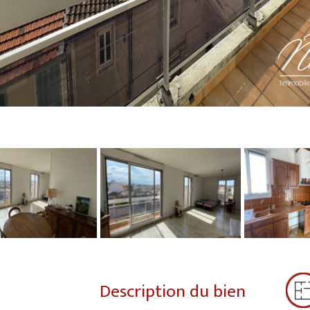
Description du bien