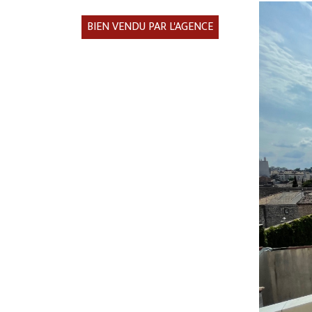
BIEN VENDU PAR L'AGENCE