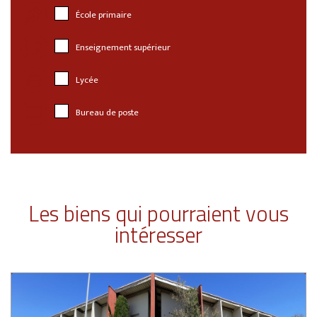
École primaire
Enseignement supérieur
Lycée
Bureau de poste
Les biens qui pourraient vous
intéresser