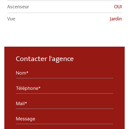
Ascenseur
OUI
Vue
Jardin
Contacter l'agence
Nom*
Téléphone*
Mail*
Message