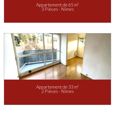
Appartement de 65 m²
3 Pièces - Nîmes
Appartement de 33 m²
2 Pièces - Nîmes