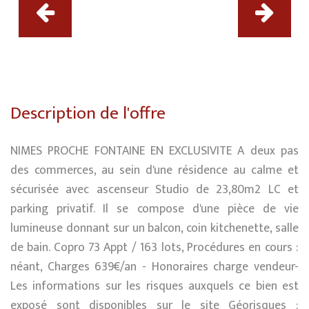
Description de l'offre
NIMES PROCHE FONTAINE EN EXCLUSIVITE A deux pas
des commerces, au sein d'une résidence au calme et
sécurisée avec ascenseur Studio de 23,80m2 LC et
parking privatif. Il se compose d'une pièce de vie
lumineuse donnant sur un balcon, coin kitchenette, salle
de bain. Copro 73 Appt / 163 lots, Procédures en cours :
néant, Charges 639€/an - Honoraires charge vendeur-
Les informations sur les risques auxquels ce bien est
exposé sont disponibles sur le site Géorisques :