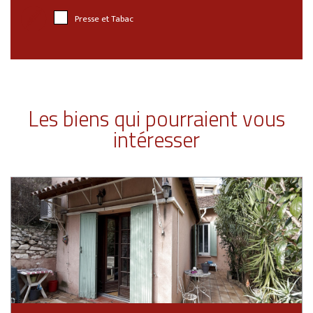
Presse et Tabac
Les biens qui pourraient vous
intéresser