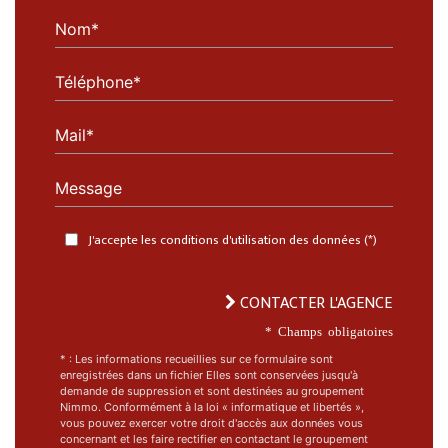
Nom*
Téléphone*
Mail*
Message
J'accepte les conditions d'utilisation des données (*)
CONTACTER L'AGENCE
* Champs obligatoires
* : Les informations recueillies sur ce formulaire sont
enregistrées dans un fichier Elles sont conservées jusqu'à
demande de suppression et sont destinées au groupement
Nimmo. Conformément à la loi « informatique et libertés »,
vous pouvez exercer votre droit d'accès aux données vous
concernant et les faire rectifier en contactant le groupement