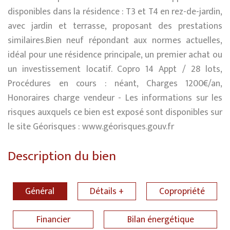
disponibles dans la résidence : T3 et T4 en rez-de-jardin,
avec jardin et terrasse, proposant des prestations
similaires.Bien neuf répondant aux normes actuelles,
idéal pour une résidence principale, un premier achat ou
un investissement locatif. Copro 14 Appt / 28 lots,
Procédures en cours : néant, Charges 1200€/an,
Honoraires charge vendeur - Les informations sur les
risques auxquels ce bien est exposé sont disponibles sur
le site Géorisques : www.géorisques.gouv.fr
Description du bien
Général
Détails +
Copropriété
Financier
Bilan énergétique