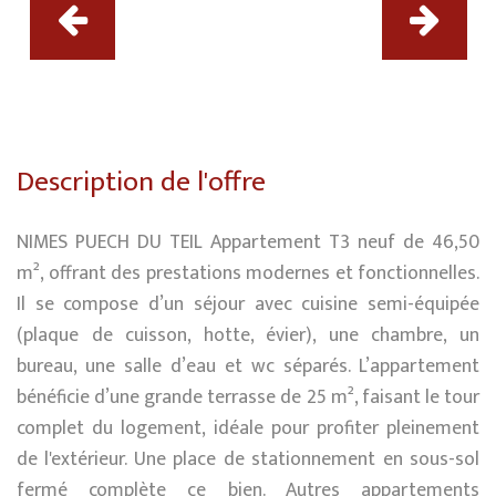
Description de l'offre
NIMES PUECH DU TEIL Appartement T3 neuf de 46,50
m², offrant des prestations modernes et fonctionnelles.
Il se compose d’un séjour avec cuisine semi-équipée
(plaque de cuisson, hotte, évier), une chambre, un
bureau, une salle d’eau et wc séparés. L’appartement
bénéficie d’une grande terrasse de 25 m², faisant le tour
complet du logement, idéale pour profiter pleinement
de l'extérieur. Une place de stationnement en sous-sol
fermé complète ce bien. Autres appartements