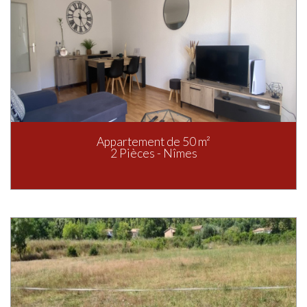
Appartement de 50 m²
2 Pièces - Nîmes