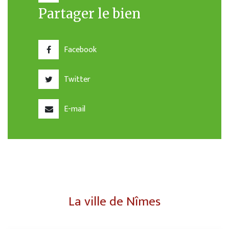
Partager le bien
Facebook
Twitter
E-mail
La ville de Nîmes