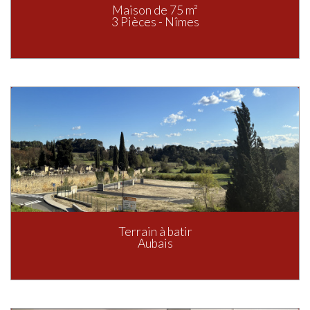
Maison de 75 m²
3 Pièces - Nîmes
Terrain à batir
Aubais