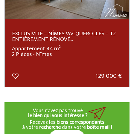
EXCLUSIVITÉ – NÎMES VACQUEROLLES – T2
ENTIÈREMENT RÉNOVÉ...
Appartement 44 m²
2 Pièces - Nîmes
129 000
€
Vous n'avez pas trouvé
le bien qui vous intéresse ?
Recevez les
biens correspondants
à votre
recherche
dans votre
boîte mail !