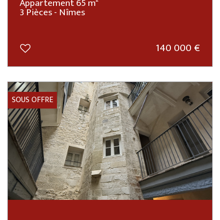
Appartement 65 m²
3 Pièces - Nîmes
140 000
€
SOUS OFFRE