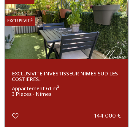
EXCLUSIVITÉ
EXCLUSIVITE INVESTISSEUR NIMES SUD LES
COSTIERES...
Appartement 61 m²
3 Pièces - Nîmes
144 000
€