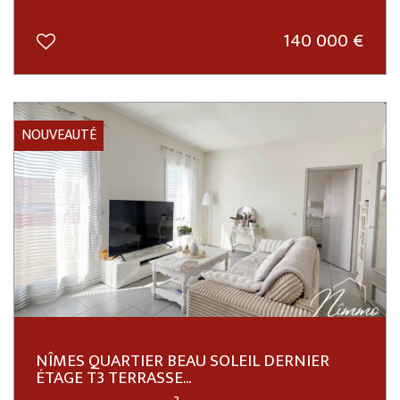
140 000
€
NOUVEAUTÉ
NÎMES QUARTIER BEAU SOLEIL DERNIER
ÉTAGE T3 TERRASSE...