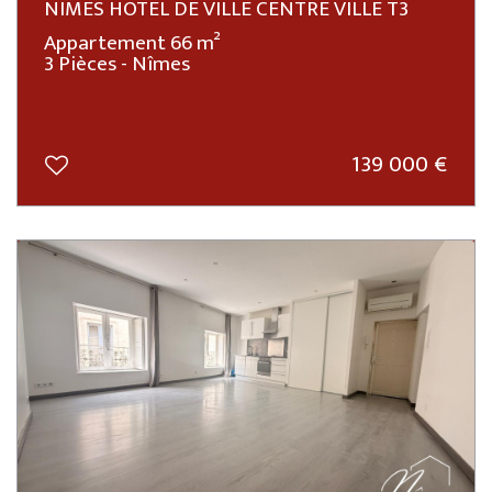
NIMES HOTEL DE VILLE CENTRE VILLE T3
Appartement 66 m²
3 Pièces - Nîmes
139 000
€