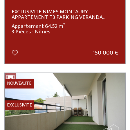
EXCLUSIVITE NIMES MONTAURY
APPARTEMENT T3 PARKING VERANDA...
Appartement 64.52 m²
3 Pièces - Nîmes
150 000
€
NOUVEAUTÉ
EXCLUSIVITÉ