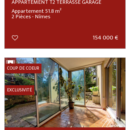
APPARTEMENT T2 TERRASSE GARAGE
Appartement 51.8 m²
2 Pièces - Nîmes
154 000
€
COUP DE COEUR
EXCLUSIVITÉ