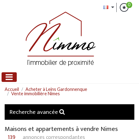
0
Accueil
Acheter à Leins Gardonnenque
Vente immobilière Nimes
Recherche avancée
Maisons et appartements à vendre Nimes
139
annonces correspondantes