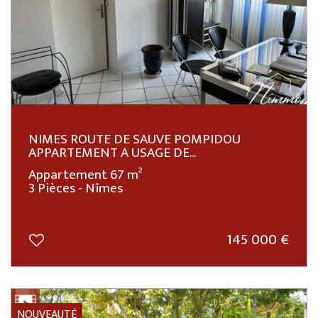
NIMES ROUTE DE SAUVE POMPIDOU
APPARTEMENT A USAGE DE...
Appartement 67 m²
3 Pièces - Nîmes
145 000
€
NOUVEAUTÉ